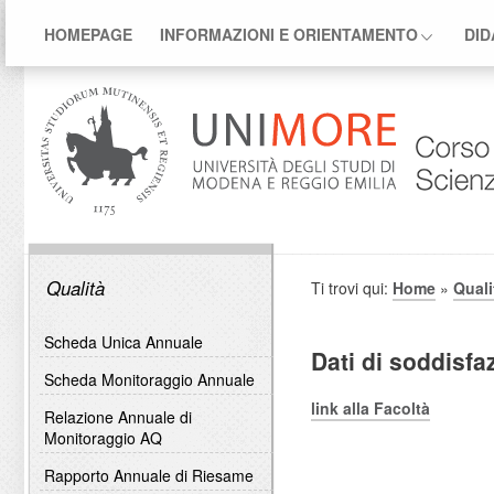
HOMEPAGE
INFORMAZIONI E ORIENTAMENTO
DID
Qualità
Ti trovi qui:
Home
»
Quali
Scheda Unica Annuale
Dati di soddisfa
Scheda Monitoraggio Annuale
link alla Facoltà
Relazione Annuale di
Monitoraggio AQ
Rapporto Annuale di Riesame