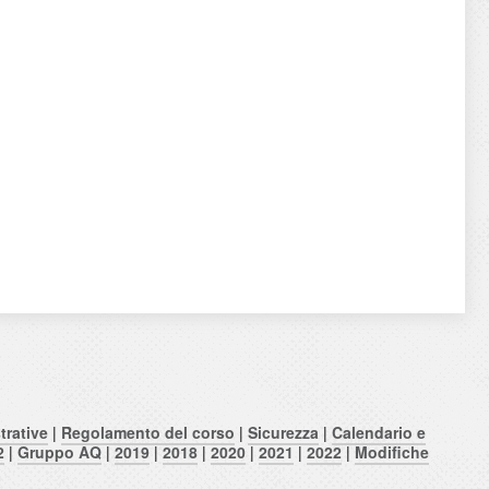
trative
|
Regolamento del corso
|
Sicurezza
|
Calendario e
2
|
Gruppo AQ
|
2019
|
2018
|
2020
|
2021
|
2022
|
Modifiche