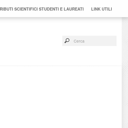
IBUTI SCIENTIFICI STUDENTI E LAUREATI
LINK UTILI